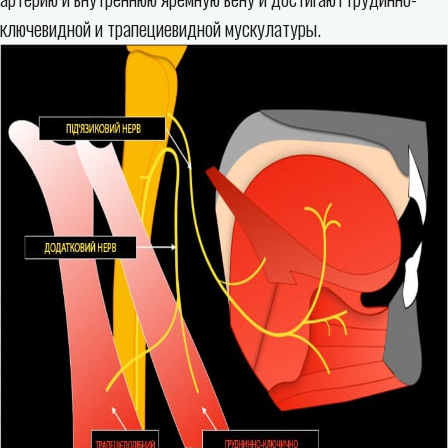
ключевидной и трапециевидной мускулатуры.