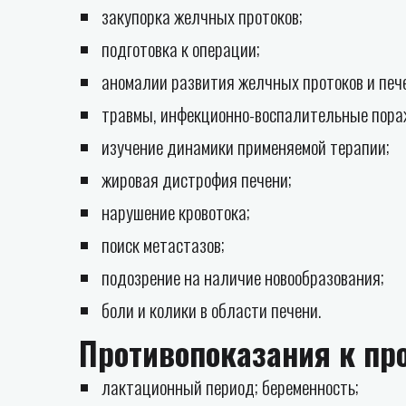
закупорка желчных протоков;
подготовка к операции;
аномалии развития желчных протоков и печ
травмы, инфекционно-воспалительные пора
изучение динамики применяемой терапии;
жировая дистрофия печени;
нарушение кровотока;
поиск метастазов;
подозрение на наличие новообразования;
боли и колики в области печени.
Противопоказания к пр
лактационный период; беременность;