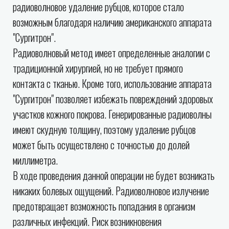
радиоволновое удаление рубцов, которое стало
возможным благодаря наличию американского аппарата
"Сургитрон".
Радиоволновый метод имеет определенные аналогии с
традиционной хирургией, но не требует прямого
контакта с тканью. Кроме того, использование аппарата
"Сургитрон" позволяет избежать повреждений здоровых
участков кожного покрова. Генерированные радиоволны
имеют скудную толщину, поэтому удаление рубцов
может быть осуществлено с точностью до долей
миллиметра.
В ходе проведения данной операции не будет возникать
никаких болевых ощущений. Радиоволновое излучение
предотвращает возможность попадания в организм
различных инфекций. Риск возникновения