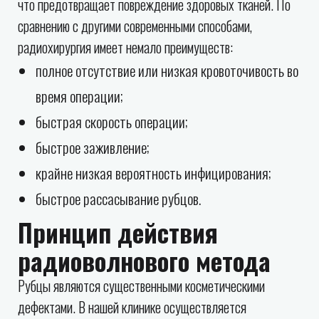
что предотвращает повреждение здоровых тканей. По
сравнению с другими современными способами,
радиохирургия имеет немало преимуществ:
полное отсутствие или низкая кровоточивость во
время операции;
быстрая скорость операции;
быстрое заживление;
крайне низкая вероятность инфицирования;
быстрое рассасывание рубцов.
Принцип действия
радиоволнового метода
Рубцы являются существенными косметическими
дефектами. В нашей клинике осуществляется