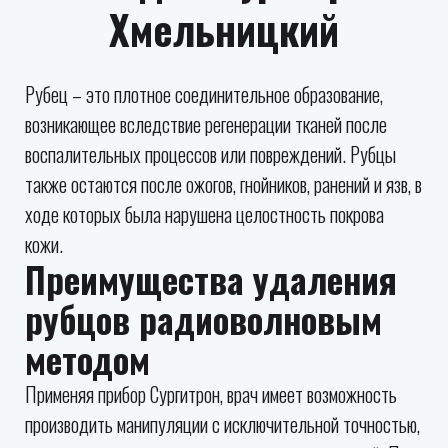
Хмельницкий
Рубец – это плотное соединительное образование,
возникающее вследствие регенерации тканей после
воспалительных процессов или повреждений. Рубцы
также остаются после ожогов, гнойников, ранений и язв, в
ходе которых была нарушена целостность покрова
кожи.
Преимущества удаления
рубцов радиоволновым
методом
Применяя прибор Сургитрон, врач имеет возможность
производить манипуляции с исключительной точностью,