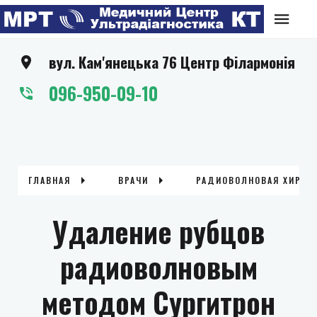
вул. Кам'янецька 76 Центр Філармонія
096-950-09-10
ГЛАВНАЯ
ВРАЧИ
РАДИОВОЛНОВАЯ ХИРУРГ
Удаление рубцов
радиоволновым
методом Сургитрон