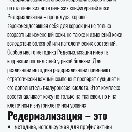
патологических эстетических конфигураций кожи.
Редермализация – процедура, хорошо
зарекомендовавшая себя для коррекции не только
возрастных изменений кожи, но также и изменений кожи
вследствие болезней или патологических состояний.
Особое место методика Редермализация имеет в
коррекции последствий угревой болезни. Для
реализации методики редермализации применяют
стратегически важный компонент препарат сукцинат и
его дополнитель гиалуроновая кислота. Этот комплекс
восстанавливает кожу не только на тканевом, но и на
клеточном и внутриклеточном уровнях.
Редермализация – это
методика, используемая для профилактики