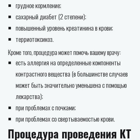
грудное кормление;
сахарный диабет (2 степени);
повышенный уровень креатинина в крови;
терриотоксикоз.
Кроме того, процедура может помочь вашему врачу:
есть аллергия на определенные компоненты
контрастного вещества (в большинстве случаев
может быть значительно уменьшена с помощью
лекарства);
при проблемах с почками;
при проблемах со свертываемостью крови.
Процедура проведения КТ