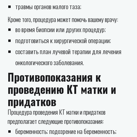
травмы органов малого таза;
Кроме того, процедура может помочь вашему врачу:
во время биопсии или других процедур;
подготовиться к хирургической операции;
составить план лучевой терапии для лечения
онкологического заболевания.
Противопоказания к
проведению КТ матки и
придатков
Процедура проведения КТ матки и придатков
предполагает следующие противопоказания:
беременность; подозрение на беременность;