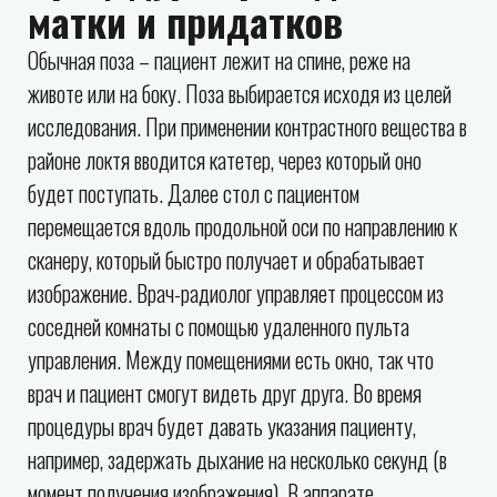
матки и придатков
Обычная поза – пациент лежит на спине, реже на
животе или на боку. Поза выбирается исходя из целей
исследования. При применении контрастного вещества в
районе локтя вводится катетер, через который оно
будет поступать. Далее стол с пациентом
перемещается вдоль продольной оси по направлению к
сканеру, который быстро получает и обрабатывает
изображение. Врач-радиолог управляет процессом из
соседней комнаты с помощью удаленного пульта
управления. Между помещениями есть окно, так что
врач и пациент смогут видеть друг друга. Во время
процедуры врач будет давать указания пациенту,
например, задержать дыхание на несколько секунд (в
момент получения изображения). В аппарате