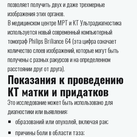
позволяет получить двух и даже трехмерные
изображения этих органов.
В медицинском центре МРТ и КТ Ультрадиагностика
используется новый современный компьютерный
томограф Philips Briliance 64 (эта цифра означает
количество слоев изображений, которые могут быть
получены с разных ракурсов и на определенном
расстоянии друг от друга).
Показания к проведению
КТ матки и придатков
Это исследование может быть использовано для
диагностики или выявления:
образований или опухолей, включая рак;
причины боли в области таза;