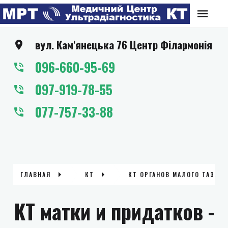
вул. Кам'янецька 76 Центр Філармонія
096-660-95-69
097-919-78-55
077-757-33-88
ГЛАВНАЯ
КТ
КТ ОРГАНОВ МАЛОГО ТАЗА
КТ матки и придатков -