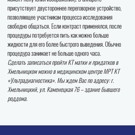
присутствует двустороннее переговорное устройство,
позволяющее участникам процесса исследования
свободно общаться. Если контраст применялся, после
процедуры потребуется пить как можно больше
жидкости для его более быстрого выведения. Обычно
процедура занимает не больше одного часа.
Сделать записаться пройти КТ матки и придатков в
Хмельницком можно в медицинском центре МРТ КТ
«Ультрадиагностика». Мы ждем Вас по адресу: г.
Хмельницкий, ул. Каменецкая 76 – здание бывшего
роддома.