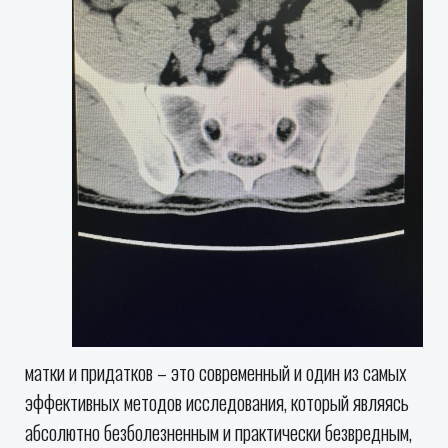
матки и придатков – это современный и один из самых
эффективных методов исследования, который являясь
абсолютно безболезненным и практически безвредным,