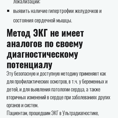
локализации;
выявить наличие гипертрофии желудочков и
состояния сердечной мышцы.
Метод ЭКГ не имеет
аналогов по своему
диагностическому
потенциалу
Эту безопасную и доступную методику применяют как
для профилактических осмотров, в т.ч. у беременных и
детей, и для выявления патологии сердца, а также
вторичных изменений в сердце при заболеваниях других
органов и систем.
Пациентам, прошедшим ЭКГ в Ультрадиагностике,