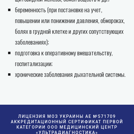
беременность (при постановке на учет,
повышении или понижении давления, обмороках,
болях в грудной клетке и других сопутствующих
заболеваниях);
подготовка к оперативному вмешательству,
госпитализации;
хронические заболевания дыхательной системы.
ЛИЦЕНЗИЯ МОЗ УКРАИНЫ АE №571709
АККРЕДИТАЦИОННЫЙ СЕРТИФИКАТ ПЕРВОЙ
КАТЕГОРИИ ООО МЕДИЦИНСКИЙ ЦЕНТР
«УЛЬТРАДИАГНОСТИКА»