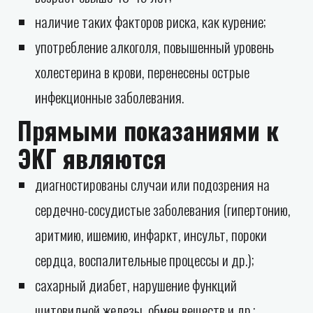
наличие таких факторов риска, как курение;
употребление алкоголя, повышенный уровень
холестерина в крови, перенесены острые
инфекционные заболевания.
Прямыми показаниями к
ЭКГ являются
диагностированы случаи или подозрения на
сердечно-сосудистые заболевания (гипертонию,
аритмию, ишемию, инфаркт, инсульт, пороки
сердца, воспалительные процессы и др.);
сахарный диабет, нарушение функций
щитовидной железы, обмен веществ и др.;