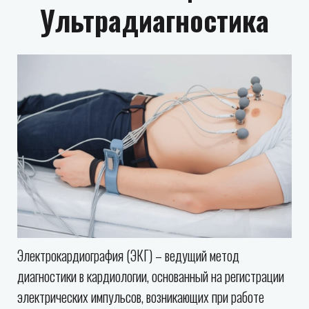
Ультрадиагностика
Электрокардиография (ЭКГ) – ведущий метод
диагностики в кардиологии, основанный на регистрации
электрических импульсов, возникающих при работе