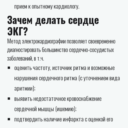
прием к опытному кардиологу.
Зачем делать сердце
ЭКГ?
Метод электрокардиографии позволяет своевременно
диагностировать большинство сердечно-сосудистых
заболеваний, в т.ч.
оценить частоту, источник ритма и возможные
нарушения сердечного ритма (с уточнением вида
аритмии);
выявить недостаточное кровоснабжение
сердечной мышцы (ишемию);
подтвердить наличие инфаркта с оценкой его