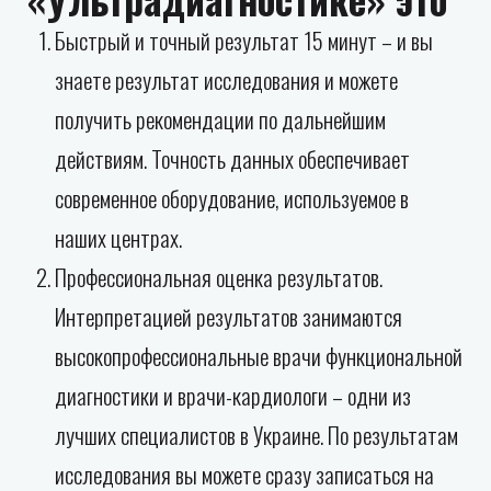
Быстрый и точный результат 15 минут – и вы
знаете результат исследования и можете
получить рекомендации по дальнейшим
действиям. Точность данных обеспечивает
современное оборудование, используемое в
наших центрах.
Профессиональная оценка результатов.
Интерпретацией результатов занимаются
высокопрофессиональные врачи функциональной
диагностики и врачи-кардиологи – одни из
лучших специалистов в Украине. По результатам
исследования вы можете сразу записаться на