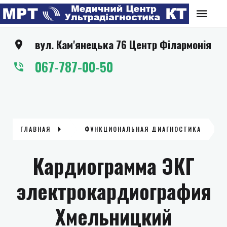
вул. Кам'янецька 76 Центр Філармонія
067-787-00-50
ГЛАВНАЯ
ФУНКЦИОНАЛЬНАЯ ДИАГНОСТИКА
Кардиограмма ЭКГ
электрокардиография
Хмельницкий