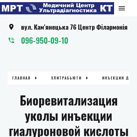
вул. Кам'янецька 76 Центр Філармонія
096-950-09-10
ГЛАВНАЯ
УЛИТРАБЬЮТИ
ИНЪЕКЦИИ ДЛЯ
Биоревитализация
уколы инъекции
гиалуроновой кислоты