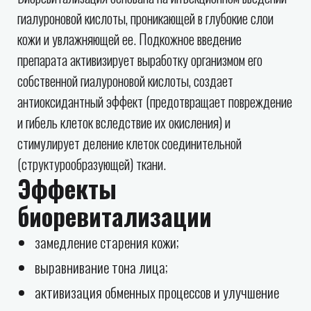
гиалуроновой кислоты, проникающей в глубокие слои
кожи и увлажняющей ее. Подкожное введение
препарата активизирует выработку организмом его
собственной гиалуроновой кислоты, создает
антиоксидантный эффект (предотвращает повреждение
и гибель клеток вследствие их окисления) и
стимулирует деление клеток соединительной
(структурообразующей) ткани.
Эффекты
биоревитализации
замедление старения кожи;
выравнивание тона лица;
активизация обменных процессов и улучшение