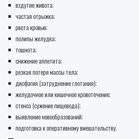
вздутие живота;
частая отрыжка;
рвота кровью;
полипы желудка;
тошнота;
снижение аппетита;
резкая потеря массы тела;
дисфагия (затруднение глотания);
желудочное или кишечное кровотечение;
стеноз (сужение пищевода);
выявление новообразований;
подготовка к оперативному вмешательству.