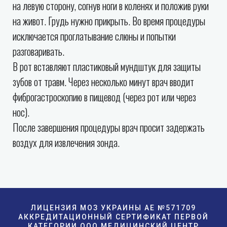
на левую сторону, согнув ноги в коленях и положив руки
на живот. Грудь нужно прикрыть. Во время процедуры
исключается проглатывание слюны и попытки
разговаривать.
В рот вставляют пластиковый мундштук для защиты
зубов от травм. Через несколько минут врач вводит
фиброгастроскопию в пищевод (через рот или через
нос).
После завершения процедуры врач просит задержать
воздух для извлечения зонда.
ЛИЦЕНЗИЯ МОЗ УКРАИНЫ АE №571709
АККРЕДИТАЦИОННЫЙ СЕРТИФИКАТ ПЕРВОЙ
КАТЕГОРИИ ООО МЕДИЦИНСКИЙ ЦЕНТР