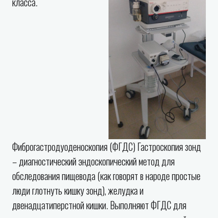
класса.
Фиброгастродуоденоскопия (ФГДС) Гастроскопия зонд
– диагностический эндоскопический метод для
обследования пищевода (как говорят в народе простые
люди глотнуть кишку зонд), желудка и
двенадцатиперстной кишки. Выполняют ФГДС для