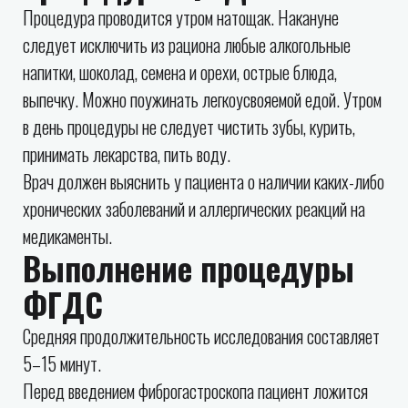
Процедура проводится утром натощак. Накануне
следует исключить из рациона любые алкогольные
напитки, шоколад, семена и орехи, острые блюда,
выпечку. Можно поужинать легкоусвояемой едой. Утром
в день процедуры не следует чистить зубы, курить,
принимать лекарства, пить воду.
Врач должен выяснить у пациента о наличии каких-либо
хронических заболеваний и аллергических реакций на
медикаменты.
Выполнение процедуры
ФГДС
Средняя продолжительность исследования составляет
5–15 минут.
Перед введением фиброгастроскопа пациент ложится