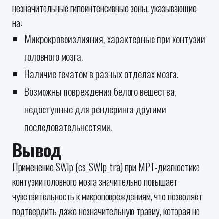
незначительные гипоинтенсивные зоны, указывающие
на:
Микрокровоизлияния, характерные при контузии
головного мозга.
Наличие гематом в разных отделах мозга.
Возможны повреждения белого вещества,
недоступные для рендеринга другими
последовательностями.
Вывод
Применение SWIp (cs_SWIp_tra) при МРТ-диагностике
контузии головного мозга значительно повышает
чувствительность к микроповреждениям, что позволяет
подтвердить даже незначительную травму, которая не