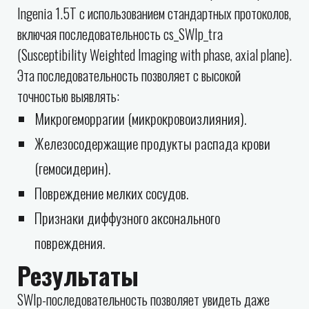
Ingenia 1.5T с использованием стандартных протоколов,
включая последовательность cs_SWIp_tra
(Susceptibility Weighted Imaging with phase, axial plane).
Эта последовательность позволяет с высокой
точностью выявлять:
Микрогеморрагии (микрокровоизлияния).
Железосодержащие продукты распада крови
(гемосидерин).
Повреждение мелких сосудов.
Признаки диффузного аксонального
повреждения.
Результаты
SWIp-последовательность позволяет увидеть даже