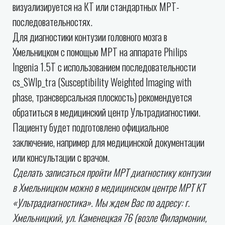
визуализируется на КТ или стандартных МРТ-
последовательностях.
Для диагностики контузии головного мозга в
Хмельницком с помощью МРТ на аппарате Philips
Ingenia 1.5T с использованием последовательности
cs_SWIp_tra (Susceptibility Weighted Imaging with
phase, трансверсальная плоскость) рекомендуется
обратиться в медицинский центр Ультрадиагностики.
Пациенту будет подготовлено официальное
заключение, например для медицинской документации
или консультации с врачом.
Сделать записаться пройти МРТ диагностику контузии
в Хмельницком можно в медицинском центре МРТ КТ
«Ультрадиагностика». Мы ждем Вас по адресу: г.
Хмельницкий, ул. Каменецкая 76 (возле Филармонии,