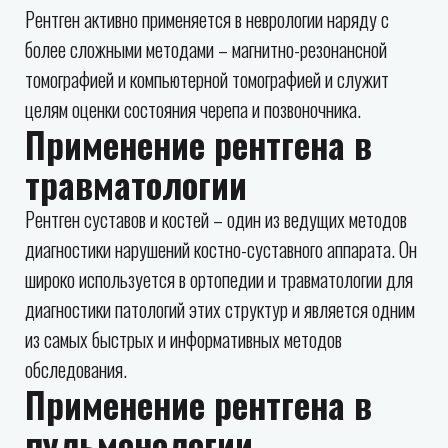
Рентген активно применяется в неврологии наряду с
более сложными методами – магнитно-резонансной
томографией и компьютерной томографией и служит
целям оценки состояния черепа и позвоночника.
Применение рентгена в
травматологии
Рентген суставов и костей – один из ведущих методов
диагностики нарушений костно-суставного аппарата. Он
широко используется в ортопедии и травматологии для
диагностики патологий этих структур и является одним
из самых быстрых и информативных методов
обследования.
Применение рентгена в
пульмонологии