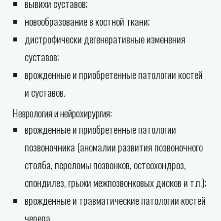
вывихи суставов;
новообразование в костной ткани;
дистрофически дегенеративные изменения
суставов;
врожденные и приобретенные патологии костей
и суставов.
Неврология и нейрохирургия:
врожденные и приобретенные патологии
позвоночника (аномалии развития позвоночного
столба, переломы позвонков, остеохондроз,
спондилез, грыжи межпозвонковых дисков и т.п.);
врожденные и травматические патологии костей
черепа.