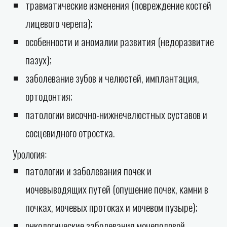
травматические изменения (повреждение костей
лицевого черепа);
особенности и аномалии развития (недоразвитие
пазух);
заболевание зубов и челюстей, имплантация,
ортодонтия;
патологии височно-нижнечелюстных суставов и
сосцевидного отростка.
Урология:
патологии и заболевания почек и
мочевыводящих путей (опущение почек, камни в
почках, мочевых протоках и мочевом пузыре);
онкологические заболевания мочеполовой