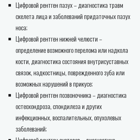
Цифровой рентген пазух – диагностика травм
скелета лица и заболеваний придаточных пазух
носа;
Цифровой рентген нижней челюсти –
определение возможного перелома или надкола
кости, диагностика состояния внутрисуставных
связок, надкостницы, поврежденного зуба или
возможных нарушений в прикусе;
Цифровой рентген позвоночника – диагностика
остеохондроза, спондилеза и других
инфекционных, воспалительных, опухолевых
заболеваний;
Цифровой рентген суставов – диагностика