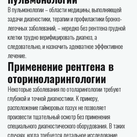
В пульмонологии – области медицины, выполняющей
задачи диагностики, терапии и профилактики бронхо-
легочных заболеваний, – нередко без рентгена грудной
клетки трудно верифицировать диагноз, а
следовательно, и назначить адекватное эффективное
лечение.
Применение рентгена в
оториноларингологии
Некоторые заболевания по отоларингологии требуют
глубокой и точной диагностики. К примеру,
расположение гайморовых пазух не позволяет
произвести тщательный осмотр без применения
специального диагностического оборудования. В таких
случаях, когда требуется детальное исследование