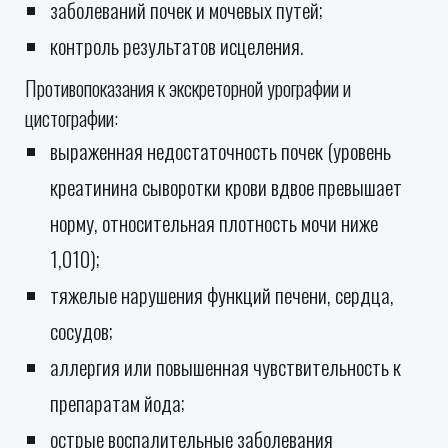
заболеваний почек и мочевых путей;
контроль результатов исцеления.
Противопоказания к экскреторной урографии и
цистографии:
выраженная недостаточность почек (уровень
креатинина сыворотки крови вдвое превышает
норму, относительная плотность мочи ниже
1,010);
тяжелые нарушения функций печени, сердца,
сосудов;
аллергия или повышенная чувствительность к
препаратам йода;
острые воспалительные заболевания