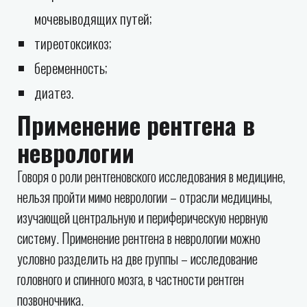
мочевыводящих путей;
тиреотоксикоз;
беременность;
диатез.
Применение рентгена в
неврологии
Говоря о роли рентгеновского исследования в медицине,
нельзя пройти мимо неврологии – отрасли медицины,
изучающей центральную и периферическую нервную
систему. Применение рентгена в неврологии можно
условно разделить на две группы – исследование
головного и спинного мозга, в частности рентген
позвоночника.