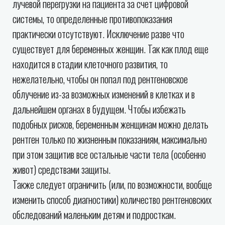
лучевой перегрузки на пациента за счет цифровой
системы, то определенные противопоказания
практически отсутствуют. Исключение разве что
существует для беременных женщин. Так как плод еще
находится в стадии клеточного развития, то
нежелательно, чтобы он попал под рентгеновское
облучение из-за возможных изменений в клетках и в
дальнейшем органах в будущем. Чтобы избежать
подобных рисков, беременным женщинам можно делать
рентген только по жизненным показаниям, максимально
при этом защитив все остальные части тела (особенно
живот) средствами защиты.
Также следует ограничить (или, по возможности, вообще
изменить способ диагностики) количество рентгеновских
обследований маленьким детям и подросткам.