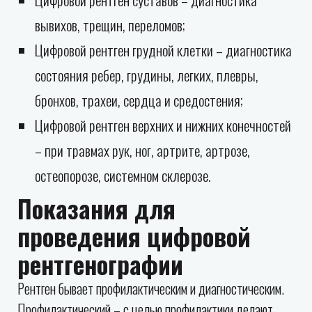
вывихов, трещин, переломов;
Цифровой рентген грудной клетки – диагностика
состояния ребер, грудины, легких, плевры,
бронхов, трахеи, сердца и средостения;
Цифровой рентген верхних и нижних конечностей
– при травмах рук, ног, артрите, артрозе,
остеопорозе, системном склерозе.
Показания для
проведения цифровой
рентгенографии
Рентген бывает профилактическим и диагностическим.
Профилактический – с целью профилактики делают