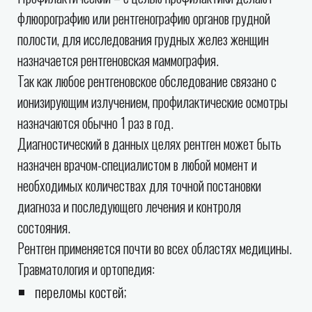
флюорографию или рентгенографию органов грудной
полости, для исследования грудных желез женщин
назначается рентгеновская маммография.
Так как любое рентгеновское обследование связано с
ионизирующим излучением, профилактические осмотры
назначаются обычно 1 раз в год.
Диагностический в данных целях рентген может быть
назначен врачом-специалистом в любой момент и
необходимых количествах для точной постановки
диагноза и последующего лечения и контроля
состояния.
Рентген применяется почти во всех областях медицины.
Травматология и ортопедия:
переломы костей;