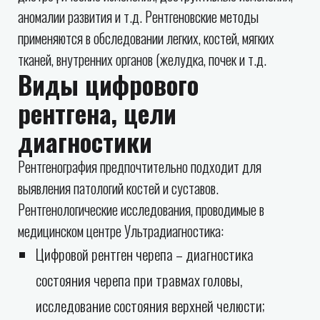
аномалии развития и т.д. Рентгеновские методы
применяются в обследовании легких, костей, мягких
тканей, внутренних органов (желудка, почек и т.д.
Виды цифрового
рентгена, цели
диагностики
Рентгенография предпочтительно подходит для
выявления патологий костей и суставов.
Рентгенологические исследования, проводимые в
медицинском центре Ультрадиагностика:
Цифровой рентген черепа – диагностика
состояния черепа при травмах головы,
исследование состояния верхней челюсти;