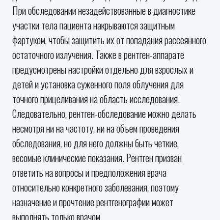
При обследовании незадействованные в диагностике
участки тела пациента накрываются защитным
фартуком, чтобы защитить их от попадания рассеянного
остаточного излучения. Также в рентген-аппарате
предусмотрены настройки отдельно для взрослых и
детей и установка суженного поля облучения для
точного прицеливания на область исследования.
Следовательно, рентген-обследование можно делать
несмотря ни на частоту, ни на объем проведения
обследования, но для него должны быть четкие,
весомые клинические показания. Рентген призван
ответить на вопросы и предположения врача
относительно конкретного заболевания, поэтому
назначение и прочтение рентгенографии может
выполнять только врачом.