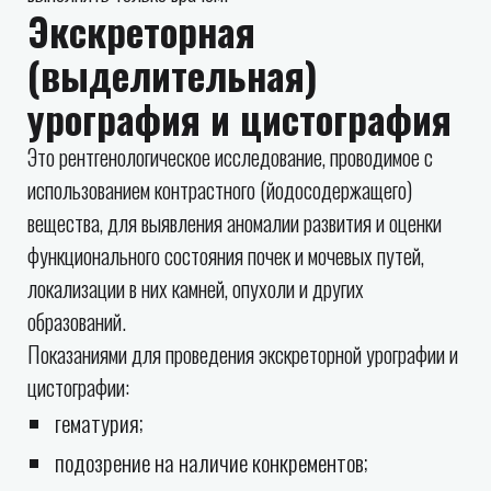
Экскреторная
(выделительная)
урография и цистография
Это рентгенологическое исследование, проводимое с
использованием контрастного (йодосодержащего)
вещества, для выявления аномалии развития и оценки
функционального состояния почек и мочевых путей,
локализации в них камней, опухоли и других
образований.
Показаниями для проведения экскреторной урографии и
цистографии:
гематурия;
подозрение на наличие конкрементов;