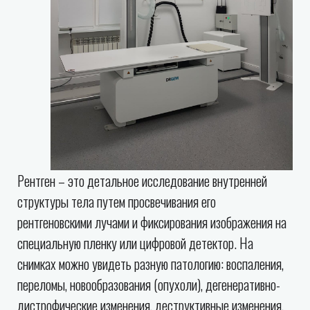
Рентген – это детальное исследование внутренней
структуры тела путем просвечивания его
рентгеновскими лучами и фиксирования изображения на
специальную пленку или цифровой детектор. На
снимках можно увидеть разную патологию: воспаления,
переломы, новообразования (опухоли), дегенеративно-
дистрофические изменения, деструктивные изменения,