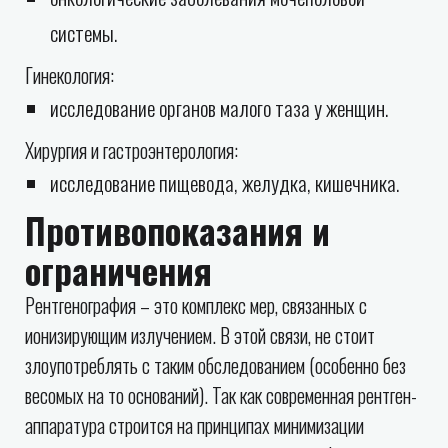
системы.
Гинекология:
исследование органов малого таза у женщин.
Хирургия и гастроэнтерология:
исследование пищевода, желудка, кишечника.
Противопоказания и
ограничения
Рентгенография – это комплекс мер, связанных с
ионизирующим излучением. В этой связи, не стоит
злоупотреблять с таким обследованием (особенно без
весомых на то оснований). Так как современная рентген-
аппаратура строится на принципах минимизации