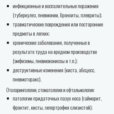
инфекционные и воспалительные поражения
(туберкулез, пневмонии, бронхиты, плевриты);
травматические повреждения или посторонние
предметы в легких;
хронические заболевания, полученные в
результате труда на вредном производстве
(эмфиземы, пневмокониозы и т.п.);
деструктивные изменения (киста, абсцесс,
пневмоторакс).
Отоларингология, стоматология и офтальмология:
патологии придаточных пазух носа (гайморит,
фронтит, кисты, гипертрофия слизистой);