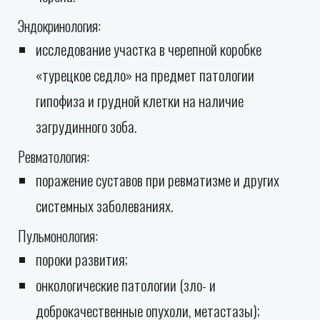
Эндокринология:
исследование участка в черепной коробке
«турецкое седло» на предмет патологии
гипофиза и грудной клетки на наличие
загрудинного зоба.
Ревматология:
поражение суставов при ревматизме и других
системных заболеваниях.
Пульмонология:
пороки развития;
онкологические патологии (зло- и
доброкачественные опухоли, метастазы);