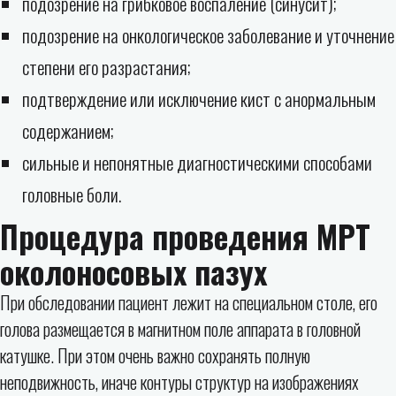
подозрение на грибковое воспаление (синусит);
подозрение на онкологическое заболевание и уточнение
степени его разрастания;
подтверждение или исключение кист с анормальным
содержанием;
сильные и непонятные диагностическими способами
головные боли.
Процедура проведения МРТ
околоносовых пазух
При обследовании пациент лежит на специальном столе, его
голова размещается в магнитном поле аппарата в головной
катушке. При этом очень важно сохранять полную
неподвижность, иначе контуры структур на изображениях