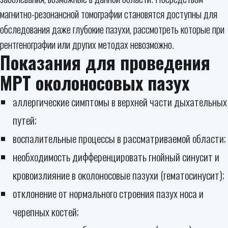
магнитно-резонансной томографии становятся доступны для
обследования даже глубокие пазухи, рассмотреть которые при
рентгенографии или других методах невозможно.
Показания для проведения
МРТ околоносовых пазух
аллергические симптомы в верхней части дыхательных
путей;
воспалительные процессы в рассматриваемой области;
необходимость дифференцировать гнойный синусит и
кровоизлияние в околоносовые пазухи (гематосинусит);
отклонение от нормального строения пазух носа и
черепных костей;