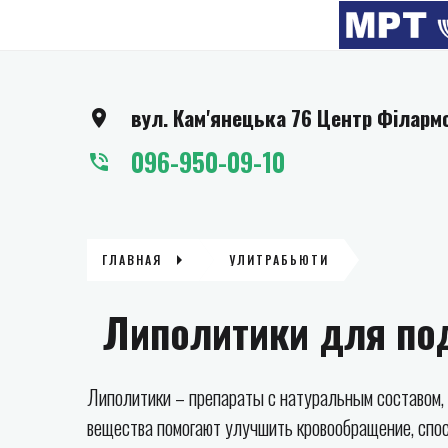
вул. Кам'янецька 76 Центр Філарм
096-950-09-10
ГЛАВНАЯ
УЛИТРАБЬЮТИ
Липолитики для по
Липолитики – препараты с натуральным составом,
вещества помогают улучшить кровообращение, спо