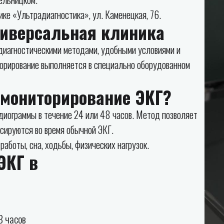
ке «Ультрадиагностика», ул. Каменецкая, 76.
ниверсальная клиника
иагностическими методами, удобными условиями и
орирование выполняется в специально оборудованном
 мониторирование ЭКГ?
диограммы в течение 24 или 48 часов. Метод позволяет
сируются во время обычной ЭКГ.
работы, сна, ходьбы, физических нагрузок.
ЭКГ в
8 часов