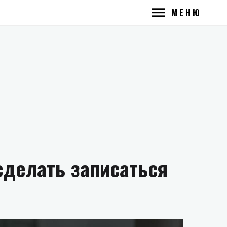
МЕНЮ
сделать записаться