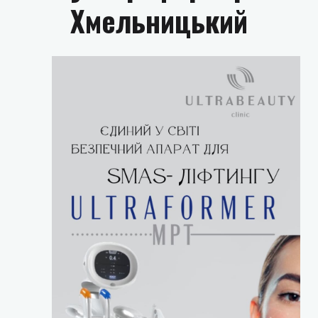
Хмельницький