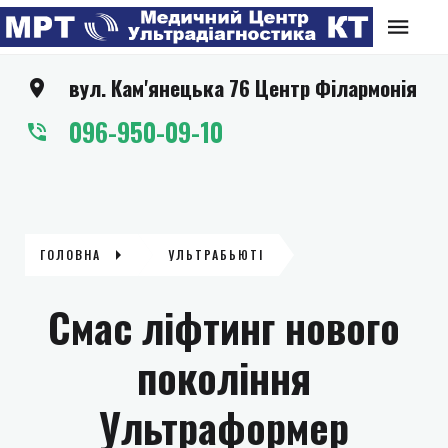
вул. Кам'янецька 76 Центр Філармонія
096-950-09-10
ГОЛОВНА
УЛЬТРАБЬЮТІ
Смас ліфтинг нового
покоління
Ультраформер