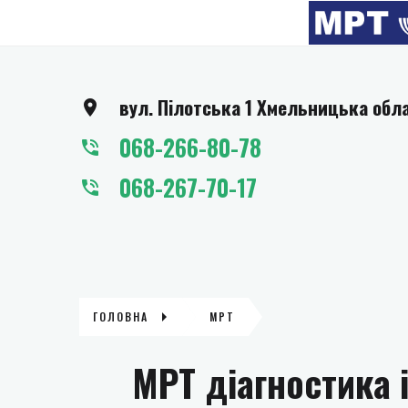
вул. Пілотська 1 Хмельницька обл
068-266-80-78
068-267-70-17
ГОЛОВНА
МРТ
МРТ діагностика 