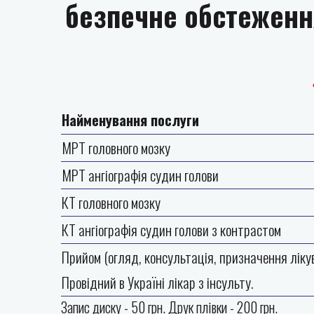
безпечне обстеженн
Найменування послуги
МРТ головного мозку
МРТ ангіографія судин голови
КТ головного мозку
КТ ангіографія судин голови з контрастом
Прийом (огляд, консультація, призначення ліку
Провідний в Україні лікар з інсульту.
Запис диску - 50 грн. Друк плівки - 200 грн.